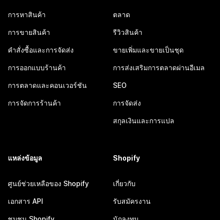
การหาสินค้า
ตลาด
การขายสินค้า
รีวิวสินค้า
คำสั่งซื้อและการจัดส่ง
ขายเพิ่มและขายเป็นชุด
การออกแบบร้านค้า
การส่งเสริมการตลาดผ่านอีเมล
การตลาดและคอนเวอร์ชัน
SEO
การจัดการร้านค้า
การจัดส่ง
สกุลเงินและการแปล
แหล่งข้อมูล
Shopify
ศูนย์ช่วยเหลือของ Shopify
เกี่ยวกับ
เอกสาร API
รับสมัครงาน
ชุมชน Shopify
นักลงทุน