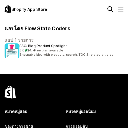
Shopify App Store
แอปโดย Flow State Coders
แอป 1 รายการ
FSC: Blog Product Spotlight
เต็ม 5 ดาว
5.0
(4)
•
Free plan available
ทั้งหมด 4 รีวิว
Shoppable blog with products, search, TOC & related articles
หมวดหมู่แอป
หมวดหมู่ยอดนิยม
ช่องทางการขาย
การดรอปชิป