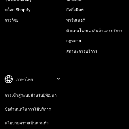
บล็อก Shopify
สื่อสิ่งพิมพ์
การวิจัย
พาร์ทเนอร์
ตัวแทนโฆษณาสินค้าและบริการ
กฎหมาย
สถานะการบริการ
การเข้าสู่ระบบสำหรับผู้พัฒนา
ข้อกำหนดในการใช้บริการ
นโยบายความเป็นส่วนตัว