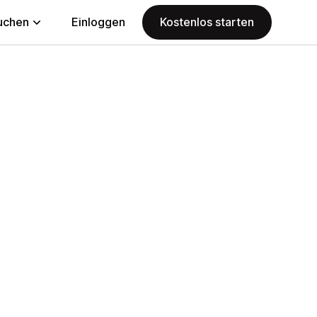
uchen
Einloggen
Kostenlos starten