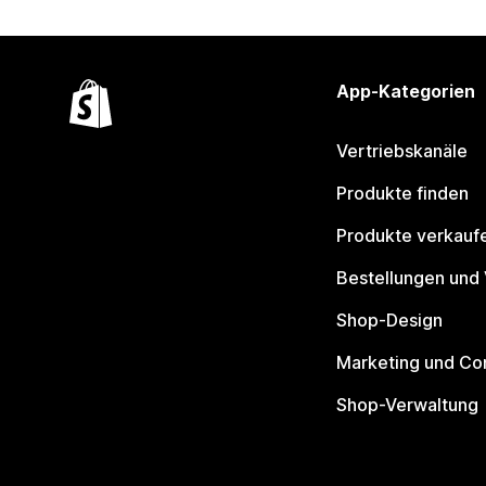
App-Kategorien
Vertriebskanäle
Produkte finden
Produkte verkauf
Bestellungen und
Shop-Design
Marketing und Co
Shop-Verwaltung