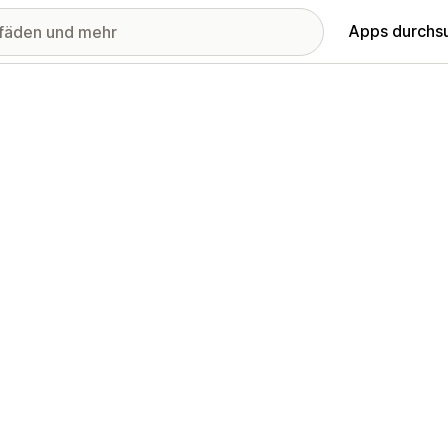
Apps durchs