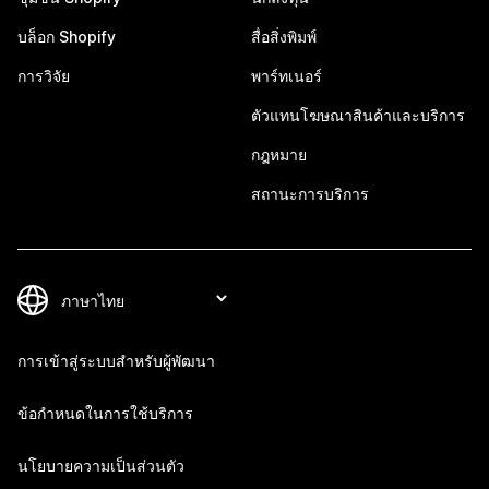
บล็อก Shopify
สื่อสิ่งพิมพ์
การวิจัย
พาร์ทเนอร์
ตัวแทนโฆษณาสินค้าและบริการ
กฎหมาย
สถานะการบริการ
การเข้าสู่ระบบสำหรับผู้พัฒนา
ข้อกำหนดในการใช้บริการ
นโยบายความเป็นส่วนตัว