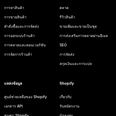
การหาสินค้า
ตลาด
การขายสินค้า
รีวิวสินค้า
คำสั่งซื้อและการจัดส่ง
ขายเพิ่มและขายเป็นชุด
การออกแบบร้านค้า
การส่งเสริมการตลาดผ่านอีเมล
การตลาดและคอนเวอร์ชัน
SEO
การจัดการร้านค้า
การจัดส่ง
สกุลเงินและการแปล
แหล่งข้อมูล
Shopify
ศูนย์ช่วยเหลือของ Shopify
เกี่ยวกับ
เอกสาร API
รับสมัครงาน
ชุมชน Shopify
นักลงทุน