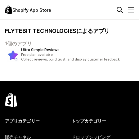
Shopify App Store
FLYTEBIT TECHNOLOGIESによるアプリ
1個のアプリ
Ultra Simple Reviews
Free plan available
Collect reviews, build trust, and display customer feedback
アプリカテゴリー
トップカテゴリー
販売チャネル
ドロップシッピング