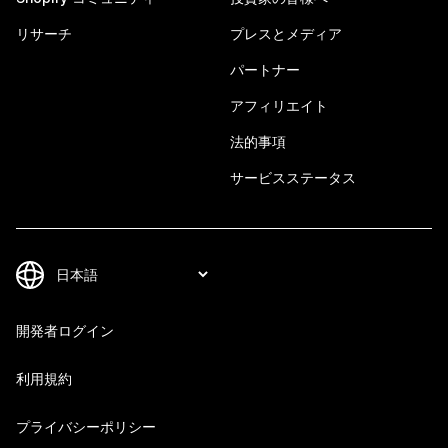
リサーチ
プレスとメディア
パートナー
アフィリエイト
法的事項
サービスステータス
開発者ログイン
利用規約
プライバシーポリシー