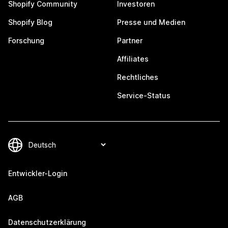
Shopify Community
Investoren
Shopify Blog
Presse und Medien
Forschung
Partner
Affiliates
Rechtliches
Service-Status
Entwickler-Login
AGB
Datenschutzerklärung