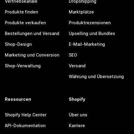
Vertriebskanäle
Dropshipping
Produkte finden
Marktplätze
Produkte verkaufen
Produktrezensionen
Bestellungen und Versand
Upselling und Bundles
Shop-Design
E-Mail-Marketing
Marketing und Conversion
SEO
Shop-Verwaltung
Versand
Währung und Übersetzung
Ressourcen
Shopify
Shopify Help Center
Über uns
API-Dokumentation
Karriere