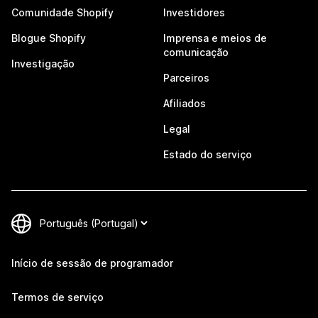
Comunidade Shopify
Investidores
Blogue Shopify
Imprensa e meios de
comunicação
Investigação
Parceiros
Afiliados
Legal
Estado do serviço
Início de sessão de programador
Termos de serviço