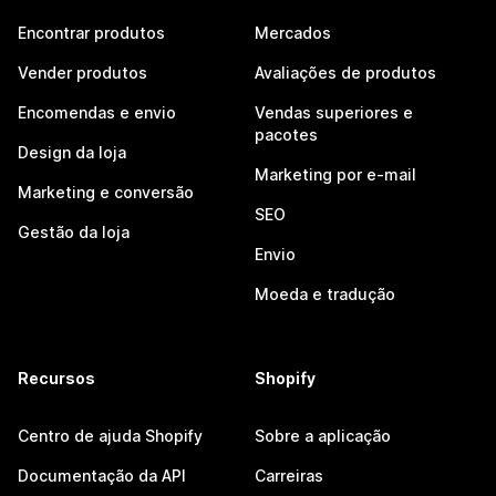
Encontrar produtos
Mercados
Vender produtos
Avaliações de produtos
Encomendas e envio
Vendas superiores e
pacotes
Design da loja
Marketing por e-mail
Marketing e conversão
SEO
Gestão da loja
Envio
Moeda e tradução
Recursos
Shopify
Centro de ajuda Shopify
Sobre a aplicação
Documentação da API
Carreiras