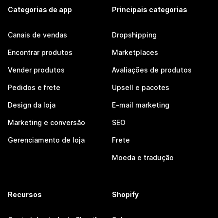
Categorias de app
Principais categorias
Canais de vendas
Dropshipping
Encontrar produtos
Marketplaces
Vender produtos
Avaliações de produtos
Pedidos e frete
Upsell e pacotes
Design da loja
E-mail marketing
Marketing e conversão
SEO
Gerenciamento de loja
Frete
Moeda e tradução
Recursos
Shopify