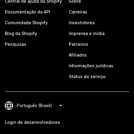
Central de ajuda da Shopify
Sobre
Documentação da API
Carreiras
Comunidade Shopify
Investidores
Blog da Shopify
Imprensa e mídia
Pesquisas
Parceiros
Afiliados
Informações jurídicas
Status do serviço
Login de desenvolvedores