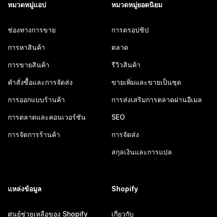
หมวดหมู่แอป
หมวดหมู่ยอดนิยม
ช่องทางการขาย
การดรอปชิป
การหาสินค้า
ตลาด
การขายสินค้า
รีวิวสินค้า
คำสั่งซื้อและการจัดส่ง
ขายเพิ่มและขายเป็นชุด
การออกแบบร้านค้า
การส่งเสริมการตลาดผ่านอีเมล
การตลาดและคอนเวอร์ชัน
SEO
การจัดการร้านค้า
การจัดส่ง
สกุลเงินและการแปล
แหล่งข้อมูล
Shopify
ศูนย์ช่วยเหลือของ Shopify
เกี่ยวกับ