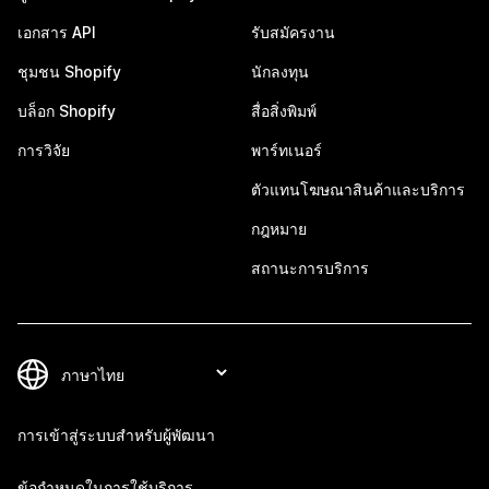
เอกสาร API
รับสมัครงาน
ชุมชน Shopify
นักลงทุน
บล็อก Shopify
สื่อสิ่งพิมพ์
การวิจัย
พาร์ทเนอร์
ตัวแทนโฆษณาสินค้าและบริการ
กฎหมาย
สถานะการบริการ
การเข้าสู่ระบบสำหรับผู้พัฒนา
ข้อกำหนดในการใช้บริการ