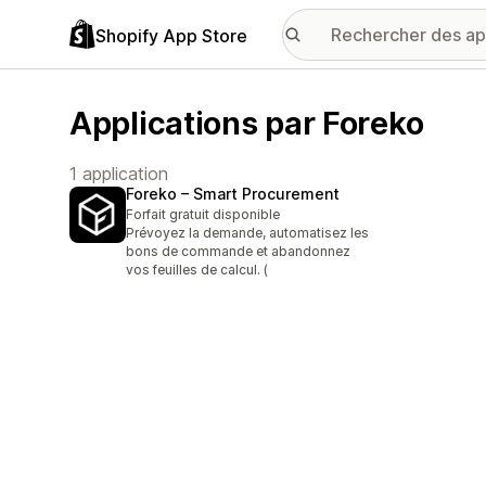
Shopify App Store
Applications par Foreko
1 application
Foreko – Smart Procurement
Forfait gratuit disponible
Prévoyez la demande, automatisez les
bons de commande et abandonnez
vos feuilles de calcul. (