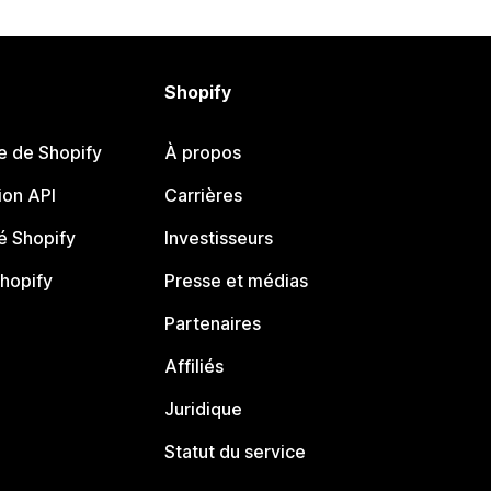
Shopify
e de Shopify
À propos
on API
Carrières
 Shopify
Investisseurs
Shopify
Presse et médias
Partenaires
Affiliés
Juridique
Statut du service