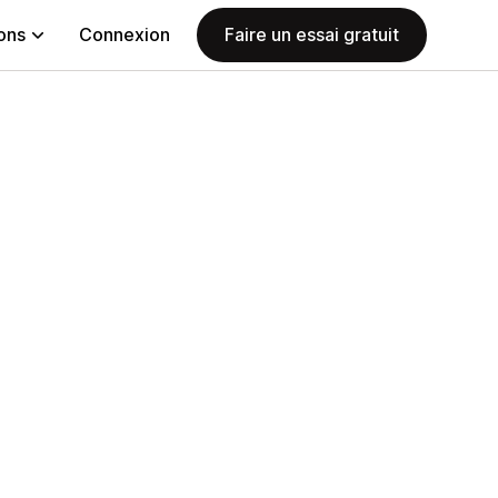
ions
Connexion
Faire un essai gratuit