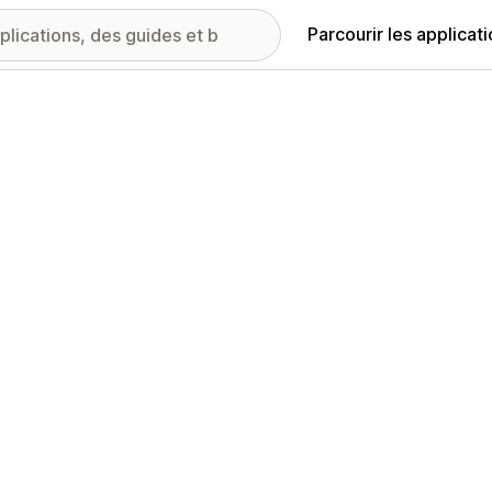
Parcourir les applicat