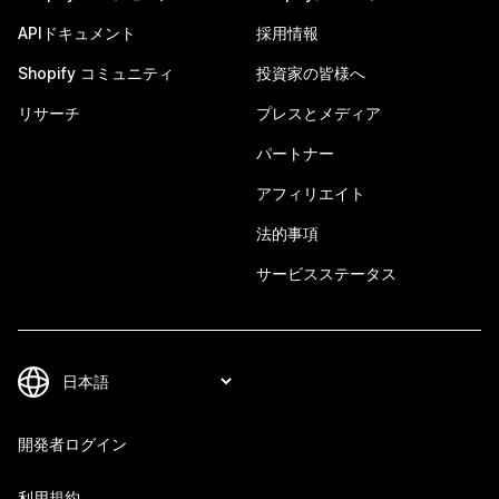
APIドキュメント
採用情報
Shopify コミュニティ
投資家の皆様へ
リサーチ
プレスとメディア
パートナー
アフィリエイト
法的事項
サービスステータス
開発者ログイン
利用規約