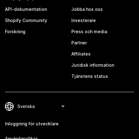
API-dokumentation
Jobba hos oss
Shopify Community
Investerare
Forskning
Press och media
Partner
Affiliates
Juridisk information
Tjänstens status
Inloggning för utvecklare
Användarvillkor