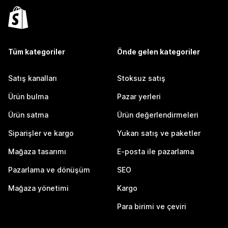
Tüm kategoriler
Önde gelen kategoriler
Satış kanalları
Stoksuz satış
Ürün bulma
Pazar yerleri
Ürün satma
Ürün değerlendirmeleri
Siparişler ve kargo
Yukarı satış ve paketler
Mağaza tasarımı
E-posta ile pazarlama
Pazarlama ve dönüşüm
SEO
Mağaza yönetimi
Kargo
Para birimi ve çeviri