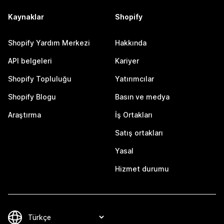
Kaynaklar
Shopify
Shopify Yardım Merkezi
Hakkında
API belgeleri
Kariyer
Shopify Topluluğu
Yatırımcılar
Shopify Blogu
Basın ve medya
Araştırma
İş Ortakları
Satış ortakları
Yasal
Hizmet durumu