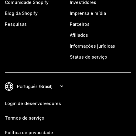
Comunidade Shopify
Investidores
Blog da Shopify
Imprensa e mídia
Pesquisas
Parceiros
Afiliados
Informações jurídicas
Status do serviço
Login de desenvolvedores
Termos de serviço
Política de privacidade