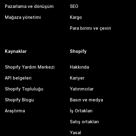
Pazarlama ve dönüşüm
SEO
Mağaza yönetimi
Kargo
Para birimi ve çeviri
Kaynaklar
Shopify
Shopify Yardım Merkezi
Hakkında
API belgeleri
Kariyer
Shopify Topluluğu
Yatırımcılar
Shopify Blogu
Basın ve medya
Araştırma
İş Ortakları
Satış ortakları
Yasal