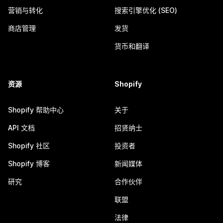
营销与转化
搜索引擎优化 (SEO)
商店管理
发货
货币和翻译
资源
Shopify
Shopify 帮助中心
关于
API 文档
招贤纳士
Shopify 社区
投资者
Shopify 博客
新闻媒体
研究
合作伙伴
联盟
法律