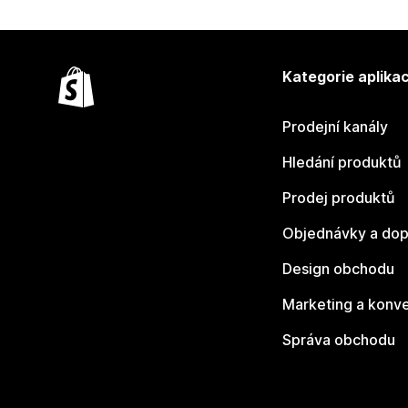
Kategorie aplikac
Prodejní kanály
Hledání produktů
Prodej produktů
Objednávky a dop
Design obchodu
Marketing a konv
Správa obchodu