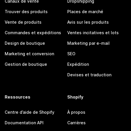
Canaux de vente
Dropshipping
Trouver des produits
Places de marché
Vente de produits
Avis sur les produits
Commandes et expéditions
Ventes incitatives et lots
Design de boutique
Marketing par e-mail
Marketing et conversion
SEO
Gestion de boutique
Expédition
Devises et traduction
Ressources
Shopify
Centre d’aide de Shopify
À propos
Documentation API
Carrières