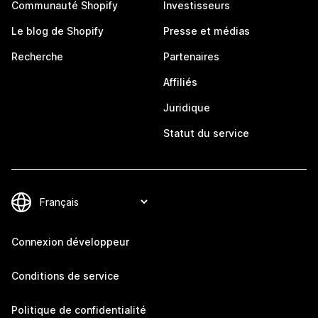
Communauté Shopify
Investisseurs
Le blog de Shopify
Presse et médias
Recherche
Partenaires
Affiliés
Juridique
Statut du service
Connexion développeur
Conditions de service
Politique de confidentialité