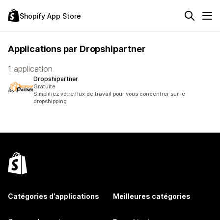
Shopify App Store
Applications par Dropshipartner
1 application
Dropshipartner
Gratuite
Simplifiez votre flux de travail pour vous concentrer sur le
dropshipping
Catégories d’applications
Meilleures catégories