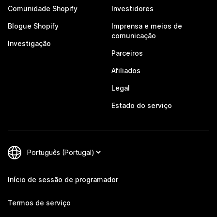
Comunidade Shopify
Investidores
Blogue Shopify
Imprensa e meios de
comunicação
Investigação
Parceiros
Afiliados
Legal
Estado do serviço
Início de sessão de programador
Termos de serviço