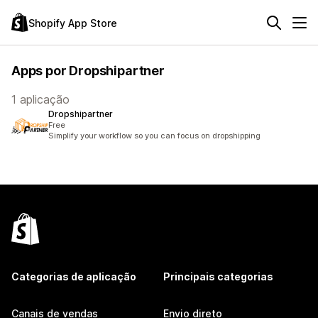
Shopify App Store
Apps por Dropshipartner
1 aplicação
Dropshipartner
Free
Simplify your workflow so you can focus on dropshipping
Categorias de aplicação
Principais categorias
Canais de vendas
Envio direto