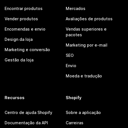
Encontrar produtos
Mercados
Vender produtos
Avaliações de produtos
Encomendas e envio
Vendas superiores e
pacotes
Design da loja
Marketing por e-mail
Marketing e conversão
SEO
Gestão da loja
Envio
Moeda e tradução
Recursos
Shopify
Centro de ajuda Shopify
Sobre a aplicação
Documentação da API
Carreiras