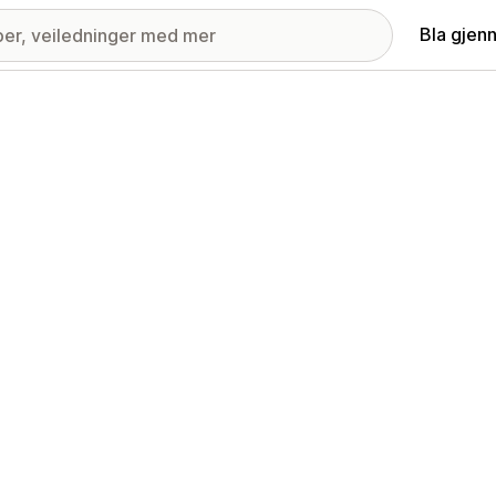
Bla gjen