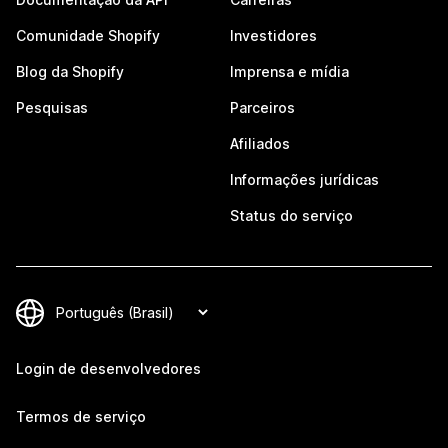
Comunidade Shopify
Investidores
Blog da Shopify
Imprensa e mídia
Pesquisas
Parceiros
Afiliados
Informações jurídicas
Status do serviço
Login de desenvolvedores
Termos de serviço