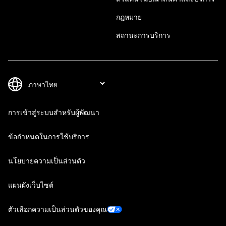
กฎหมาย
สถานะการบริการ
การเข้าสู่ระบบสำหรับผู้พัฒนา
ข้อกำหนดในการใช้บริการ
นโยบายความเป็นส่วนตัว
แผนผังเว็บไซต์
ตัวเลือกความเป็นส่วนตัวของคุณ