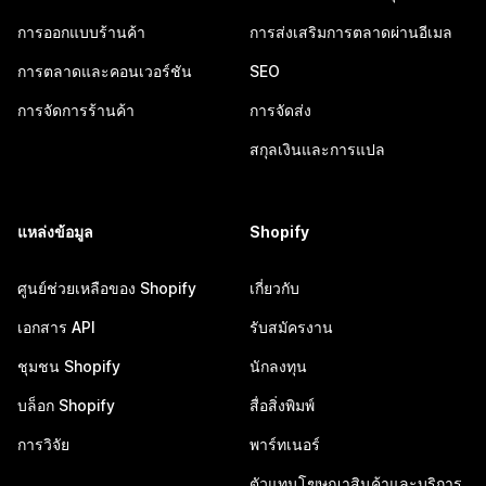
การออกแบบร้านค้า
การส่งเสริมการตลาดผ่านอีเมล
การตลาดและคอนเวอร์ชัน
SEO
การจัดการร้านค้า
การจัดส่ง
สกุลเงินและการแปล
แหล่งข้อมูล
Shopify
ศูนย์ช่วยเหลือของ Shopify
เกี่ยวกับ
เอกสาร API
รับสมัครงาน
ชุมชน Shopify
นักลงทุน
บล็อก Shopify
สื่อสิ่งพิมพ์
การวิจัย
พาร์ทเนอร์
ตัวแทนโฆษณาสินค้าและบริการ