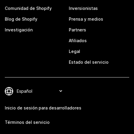
Comunidad de Shopify
Inversionistas
Blog de Shopify
Prensa y medios
Investigación
Partners
Afiliados
Legal
Estado del servicio
Inicio de sesión para desarrolladores
Términos del servicio