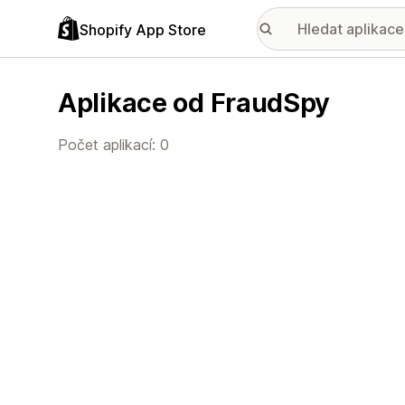
Shopify App Store
Aplikace od FraudSpy
Počet aplikací: 0