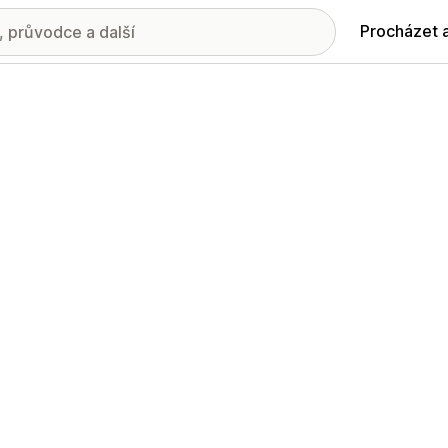
Procházet 