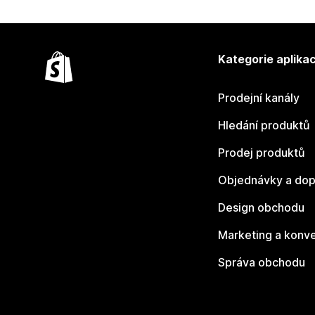
Kategorie aplikac
Prodejní kanály
Hledání produktů
Prodej produktů
Objednávky a dop
Design obchodu
Marketing a konv
Správa obchodu