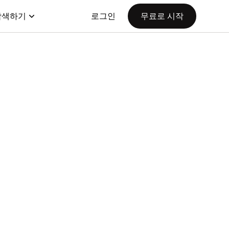
탐색하기
로그인
무료로 시작