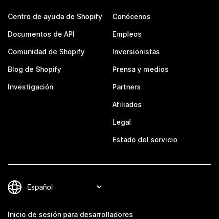
Centro de ayuda de Shopify
Conócenos
Documentos de API
Empleos
Comunidad de Shopify
Inversionistas
Blog de Shopify
Prensa y medios
Investigación
Partners
Afiliados
Legal
Estado del servicio
Inicio de sesión para desarrolladores