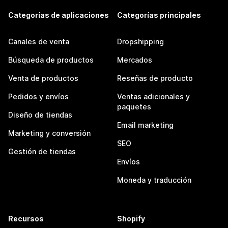
Categorías de aplicaciones
Categorías principales
Canales de venta
Dropshipping
Búsqueda de productos
Mercados
Venta de productos
Reseñas de producto
Pedidos y envíos
Ventas adicionales y
paquetes
Diseño de tiendas
Email marketing
Marketing y conversión
SEO
Gestión de tiendas
Envíos
Moneda y traducción
Recursos
Shopify