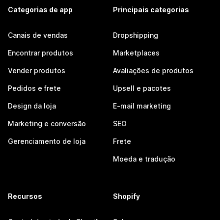
Categorias de app
Principais categorias
Canais de vendas
Dropshipping
Encontrar produtos
Marketplaces
Vender produtos
Avaliações de produtos
Pedidos e frete
Upsell e pacotes
Design da loja
E-mail marketing
Marketing e conversão
SEO
Gerenciamento de loja
Frete
Moeda e tradução
Recursos
Shopify