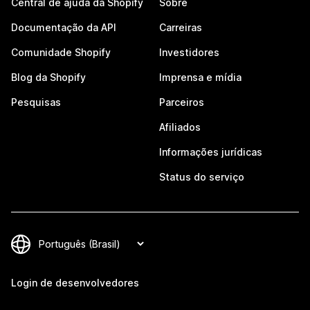
Central de ajuda da Shopify
Sobre
Documentação da API
Carreiras
Comunidade Shopify
Investidores
Blog da Shopify
Imprensa e mídia
Pesquisas
Parceiros
Afiliados
Informações jurídicas
Status do serviço
Login de desenvolvedores