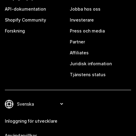
API-dokumentation
Jobba hos oss
Shopify Community
Investerare
Forskning
Press och media
Partner
Affiliates
Juridisk information
Tjänstens status
Inloggning för utvecklare
Användarvillkor