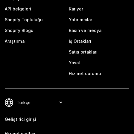
API belgeleri
Kariyer
Shopify Topluluğu
Yatırımcılar
Shopify Blogu
Basın ve medya
Araştırma
İş Ortakları
Satış ortakları
Yasal
Hizmet durumu
Geliştirici girişi
Hizmet şartları