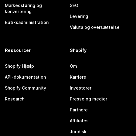
Markedsføring og
SEO
konvertering
Levering
Butiksadministration
Valuta og oversættelse
Ressourcer
Shopify
Shopify Hjælp
Om
API-dokumentation
Karriere
Shopify Community
Investorer
Research
Presse og medier
Partnere
Affiliates
Juridisk