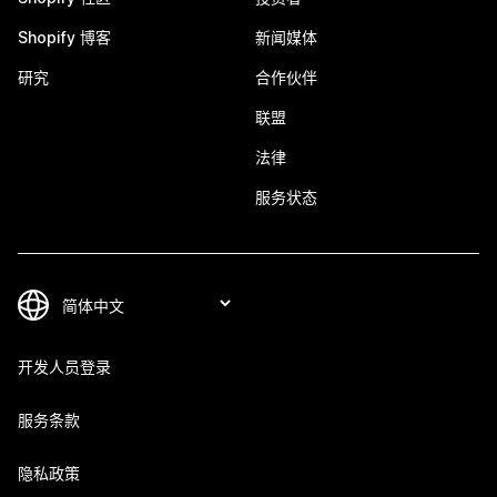
Shopify 博客
新闻媒体
研究
合作伙伴
联盟
法律
服务状态
开发人员登录
服务条款
隐私政策