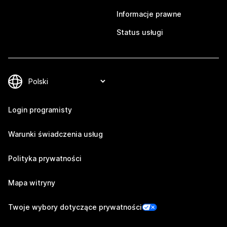
Informacje prawne
Status usługi
Login programisty
Warunki świadczenia usług
Polityka prywatności
Mapa witryny
Twoje wybory dotyczące prywatności