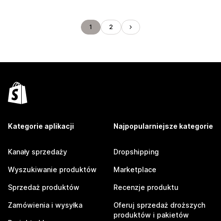
1
2
Kategorie aplikacji
Najpopularniejsze kategorie
Kanały sprzedaży
Dropshipping
Wyszukiwanie produktów
Marketplace
Sprzedaż produktów
Recenzje produktu
Zamówienia i wysyłka
Oferuj sprzedaż droższych
produktów i pakietów