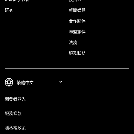
研究
新聞媒體
合作夥伴
聯盟夥伴
法務
服務狀態
開發者登入
服務條款
隱私權政策