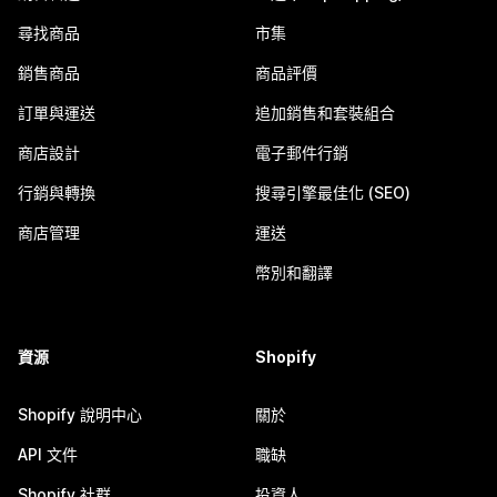
尋找商品
市集
銷售商品
商品評價
訂單與運送
追加銷售和套裝組合
商店設計
電子郵件行銷
行銷與轉換
搜尋引擎最佳化 (SEO)
商店管理
運送
幣別和翻譯
資源
Shopify
Shopify 說明中心
關於
API 文件
職缺
Shopify 社群
投資人