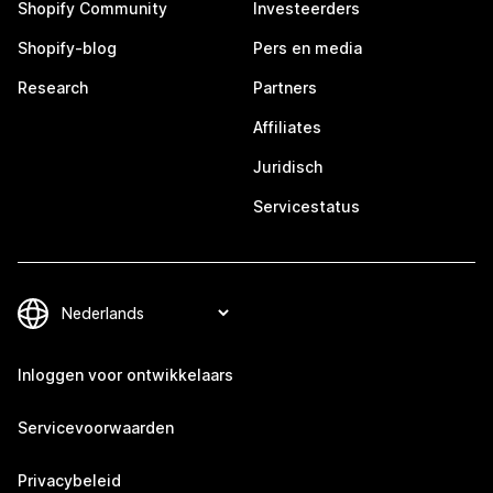
Shopify Community
Investeerders
Shopify-blog
Pers en media
Research
Partners
Affiliates
Juridisch
Servicestatus
Inloggen voor ontwikkelaars
Servicevoorwaarden
Privacybeleid