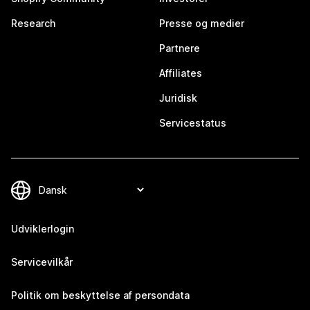
Research
Presse og medier
Partnere
Affiliates
Juridisk
Servicestatus
Udviklerlogin
Servicevilkår
Politik om beskyttelse af persondata