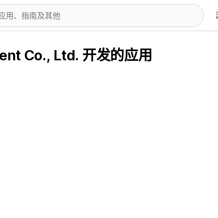
arment Co., Ltd. 开发的应用