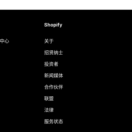
Shopify
助中心
关于
招贤纳士
投资者
新闻媒体
合作伙伴
联盟
法律
服务状态