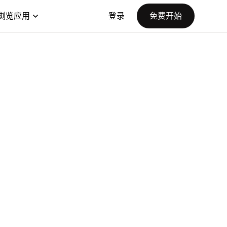
浏览应用
登录
免费开始