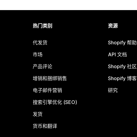
热门类别
资源
代发货
Shopify 帮
市场
API 文档
产品评论
Shopify 社区
增销和捆绑销售
Shopify 博客
电子邮件营销
研究
搜索引擎优化 (SEO)
发货
货币和翻译