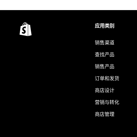
应用类别
销售渠道
查找产品
销售产品
订单和发货
商店设计
营销与转化
商店管理