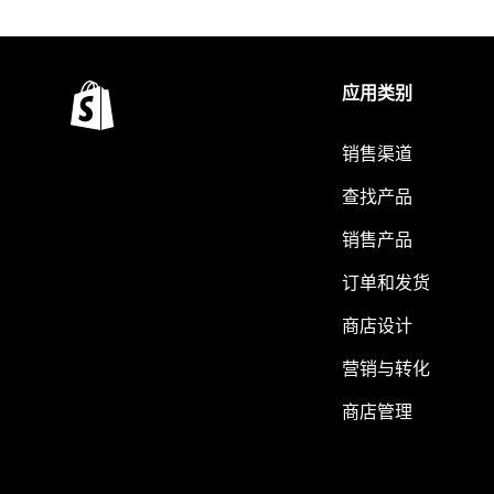
应用类别
销售渠道
查找产品
销售产品
订单和发货
商店设计
营销与转化
商店管理