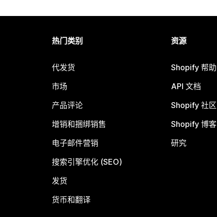
热门类别
资源
代发货
Shopify 帮
市场
API 文档
产品评论
Shopify 社区
增销和捆绑销售
Shopify 博客
电子邮件营销
研究
搜索引擎优化 (SEO)
发货
货币和翻译