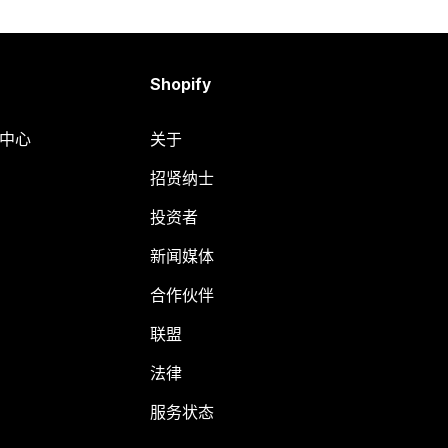
Shopify
助中心
关于
招贤纳士
投资者
新闻媒体
合作伙伴
联盟
法律
服务状态