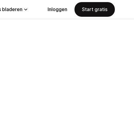
 bladeren
Inloggen
Start gratis