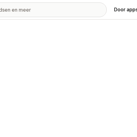
Door apps