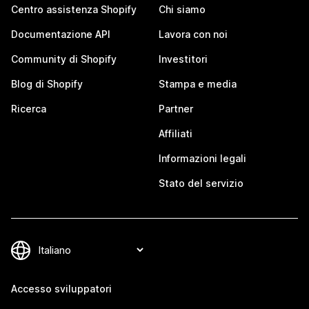
Centro assistenza Shopify
Chi siamo
Documentazione API
Lavora con noi
Community di Shopify
Investitori
Blog di Shopify
Stampa e media
Ricerca
Partner
Affiliati
Informazioni legali
Stato del servizio
Accesso sviluppatori