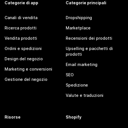
Categorie di app
Categorie principali
Canali di vendita
Dropshipping
Ricerca prodotti
Marketplace
Vendita prodotti
Recensioni dei prodotti
Ordini e spedizioni
Upselling e pacchetti di
prodotti
Design del negozio
Email marketing
Marketing e conversioni
SEO
Gestione del negozio
Spedizione
Valute e traduzioni
Risorse
Shopify