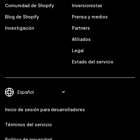
Comunidad de Shopify
Inversionistas
Blog de Shopify
Prensa y medios
Investigación
Partners
Afiliados
Legal
Estado del servicio
Inicio de sesión para desarrolladores
Términos del servicio
Política de privacidad