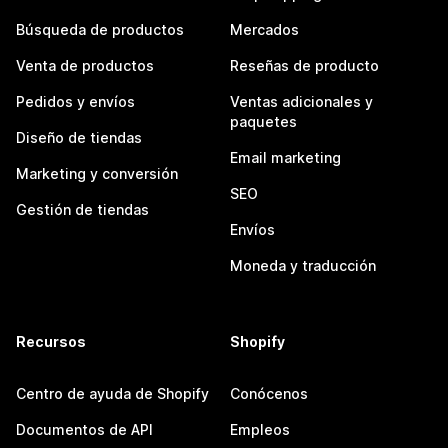
Búsqueda de productos
Mercados
Venta de productos
Reseñas de producto
Pedidos y envíos
Ventas adicionales y
paquetes
Diseño de tiendas
Email marketing
Marketing y conversión
SEO
Gestión de tiendas
Envíos
Moneda y traducción
Recursos
Shopify
Centro de ayuda de Shopify
Conócenos
Documentos de API
Empleos