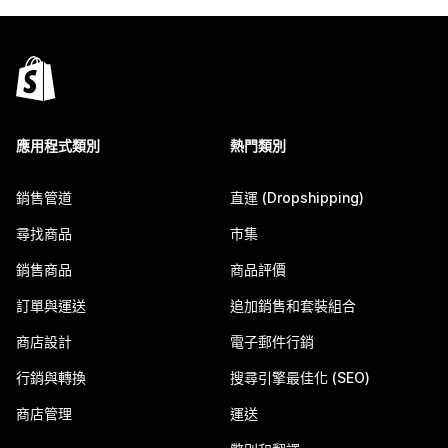
應用程式類別
熱門類別
銷售管道
直運 (Dropshipping)
尋找商品
市集
銷售商品
商品評價
訂單與運送
追加銷售和套裝組合
商店設計
電子郵件行銷
行銷與轉換
搜尋引擎最佳化 (SEO)
商店管理
運送