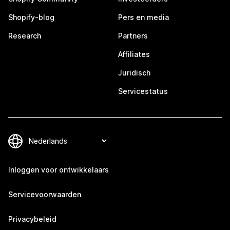
Shopify-blog
Pers en media
Research
Partners
Affiliates
Juridisch
Servicestatus
Inloggen voor ontwikkelaars
Servicevoorwaarden
Privacybeleid