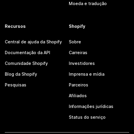
Moeda e tradução
Recursos
Shopify
Central de ajuda da Shopify
Sobre
Documentação da API
Carreiras
Comunidade Shopify
Investidores
Blog da Shopify
Imprensa e mídia
Pesquisas
Parceiros
Afiliados
Informações jurídicas
Status do serviço