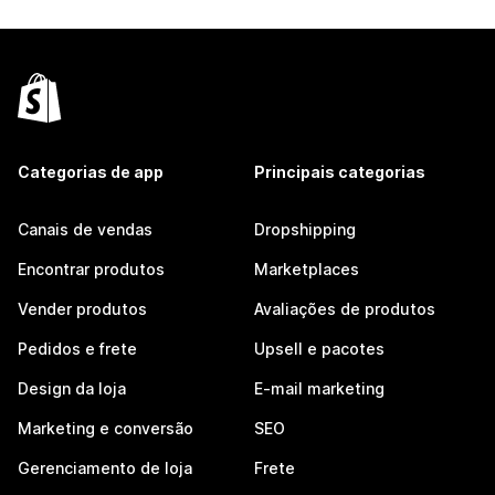
Categorias de app
Principais categorias
Canais de vendas
Dropshipping
Encontrar produtos
Marketplaces
Vender produtos
Avaliações de produtos
Pedidos e frete
Upsell e pacotes
Design da loja
E-mail marketing
Marketing e conversão
SEO
Gerenciamento de loja
Frete