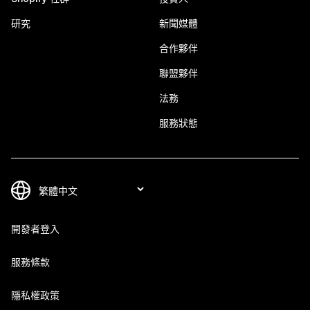
研究
新聞媒體
合作夥伴
聯盟夥伴
法務
服務狀態
開發者登入
服務條款
隱私權政策