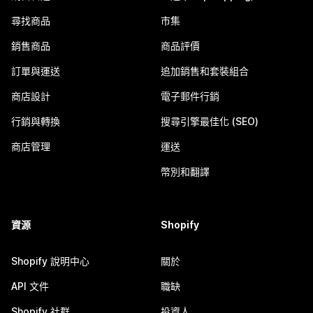
尋找商品
市集
銷售商品
商品評價
訂單與運送
追加銷售和套裝組合
商店設計
電子郵件行銷
行銷與轉換
搜尋引擎最佳化 (SEO)
商店管理
運送
幣別和翻譯
資源
Shopify
Shopify 說明中心
關於
API 文件
職缺
Shopify 社群
投資人