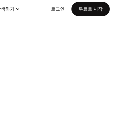
탐색하기
로그인
무료로 시작