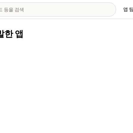
앱 
개발한 앱