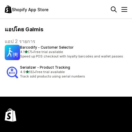
Shopify App Store
แอปโดย Galmis
แอป 2 รายการ
Barcodify ‑ Customer Selector
เต็ม 5 ดาว
4.1
(7)
•
Free trial available
ทั้งหมด 7 รีวิว
Speed up POS checkout with loyalty barcodes and wallet passes
Serializer ‑ Product Tracking
เต็ม 5 ดาว
4.9
(6)
•
Free trial available
ทั้งหมด 6 รีวิว
Track sold products using serial numbers