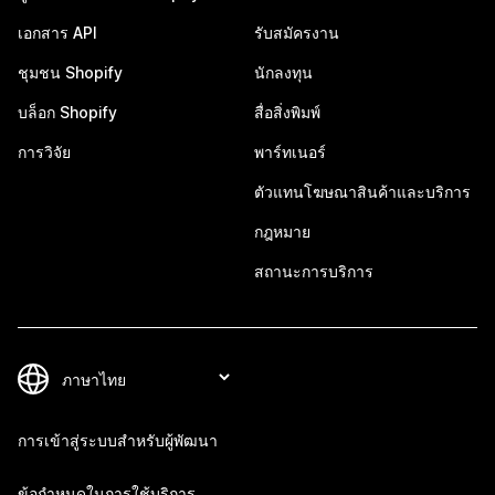
เอกสาร API
รับสมัครงาน
ชุมชน Shopify
นักลงทุน
บล็อก Shopify
สื่อสิ่งพิมพ์
การวิจัย
พาร์ทเนอร์
ตัวแทนโฆษณาสินค้าและบริการ
กฎหมาย
สถานะการบริการ
การเข้าสู่ระบบสำหรับผู้พัฒนา
ข้อกำหนดในการใช้บริการ