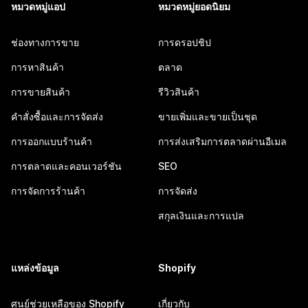
หมวดหมู่แอป
หมวดหมู่ยอดนิยม
ช่องทางการขาย
การดรอปชิป
การหาสินค้า
ตลาด
การขายสินค้า
รีวิวสินค้า
คำสั่งซื้อและการจัดส่ง
ขายเพิ่มและขายเป็นชุด
การออกแบบร้านค้า
การส่งเสริมการตลาดผ่านอีเมล
การตลาดและคอนเวอร์ชัน
SEO
การจัดการร้านค้า
การจัดส่ง
สกุลเงินและการแปล
แหล่งข้อมูล
Shopify
ศูนย์ช่วยเหลือของ Shopify
เกี่ยวกับ