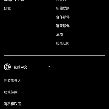
研究
新聞媒體
合作夥伴
聯盟夥伴
法務
服務狀態
開發者登入
服務條款
隱私權政策