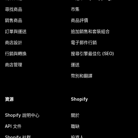
尋找商品
市集
銷售商品
商品評價
訂單與運送
追加銷售和套裝組合
商店設計
電子郵件行銷
行銷與轉換
搜尋引擎最佳化 (SEO)
商店管理
運送
幣別和翻譯
資源
Shopify
Shopify 說明中心
關於
API 文件
職缺
Shopify 社群
投資人