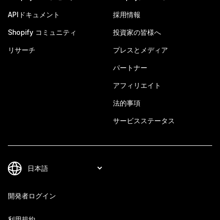
APIドキュメント
採用情報
Shopify コミュニティ
投資家の皆様へ
リサーチ
プレスとメディア
パートナー
アフィリエイト
法的事項
サービスステータス
開発者ログイン
利用規約