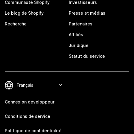
Communauté Shopify
Investisseurs
Le blog de Shopify
Presse et médias
Recherche
Partenaires
Affiliés
Juridique
Statut du service
Connexion développeur
Conditions de service
Politique de confidentialité