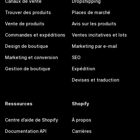
Canaux de vente
Dropshipping
Trouver des produits
Places de marché
Vente de produits
Avis sur les produits
Commandes et expéditions
Ventes incitatives et lots
Design de boutique
Marketing par e-mail
Marketing et conversion
SEO
Gestion de boutique
Expédition
Devises et traduction
Ressources
Shopify
Centre d’aide de Shopify
À propos
Documentation API
Carrières