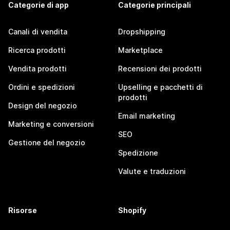
Categorie di app
Categorie principali
Canali di vendita
Dropshipping
Ricerca prodotti
Marketplace
Vendita prodotti
Recensioni dei prodotti
Ordini e spedizioni
Upselling e pacchetti di
prodotti
Design del negozio
Email marketing
Marketing e conversioni
SEO
Gestione del negozio
Spedizione
Valute e traduzioni
Risorse
Shopify