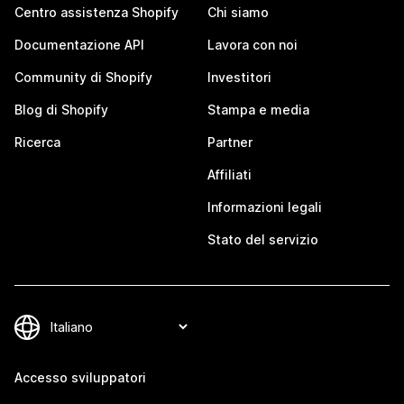
Centro assistenza Shopify
Chi siamo
Documentazione API
Lavora con noi
Community di Shopify
Investitori
Blog di Shopify
Stampa e media
Ricerca
Partner
Affiliati
Informazioni legali
Stato del servizio
Accesso sviluppatori