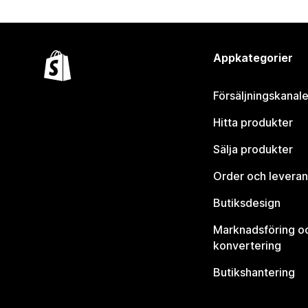
Appkategorier
Försäljningskanale
Hitta produkter
Sälja produkter
Order och leveran
Butiksdesign
Marknadsföring o
konvertering
Butikshantering